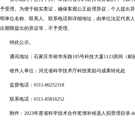
予受理。为便于核实查证，确保客观公正处理异议，个人提出异
明单位名称、联系人、联系电话和详细地址，由单位法定代表人
出期限提出的异议等，不予受理。
特此公示。
通讯地址：石家庄市裕华东路105号科技大厦1123房间（邮政编
收件人单位：河北省科学技术厅科技奖励与成果转化处
监督电话：0311-86252318
联系电话：0311-85816252
附件：2023年度省科学技术合作奖增补