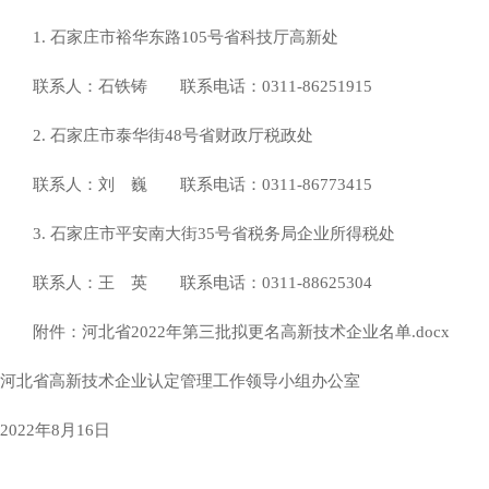
1. 石家庄市裕华东路105号省科技厅高新处
联系人：石铁铸 联系电话：0311-86251915
2. 石家庄市泰华街48号省财政厅税政处
联系人：刘 巍 联系电话：0311-86773415
3. 石家庄市平安南大街35号省税务局企业所得税处
联系人：王 英 联系电话：0311-88625304
附件：河北省2022年第三批拟更名高新技术企业名单.docx
河北省高新技术企业认定管理工作领导小组办公室
2022年8月16日