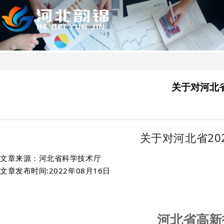
关于对河北
关于对河北省2
文章来源：河北省科学技术厅
文章发布时间:2022年08月16日
河北省高新