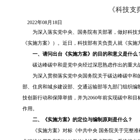
《科技支
2022年08月18日
为深入落实党中央、国务院有关部署，做好科技支撑碳
《实施方案》）。近日，科技部有关负责人就《实施
一、请问出台《实施方案》的目的和意义是什么
碳达峰碳中和是党中央经过深思熟虑作出的重大战
为深入贯彻落实党中央国务院关于碳达峰碳中和的重
部、住房和城乡建设部、交通运输部等九部门组织编制了
技创新行动和保障举措，并为2060年前实现碳中和
作用。
二、《实施方案》的定位与编制原则是什么？
《实施方案》对标《中共中央 国务院关于完整准确