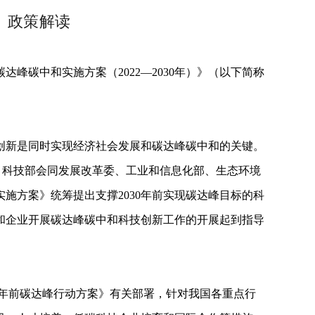
》政策解读
碳中和实施方案（2022—2030年）》（以下简称
新是同时实现经济社会发展和碳达峰碳中和的关键。
，科技部会同发展改革委、工业和信息化部、生态环境
实施方案》统筹提出支撑2030年前实现碳达峰目标的科
方和企业开展碳达峰碳中和科技创新工作的开展起到指导
年前碳达峰行动方案》有关部署，针对我国各重点行