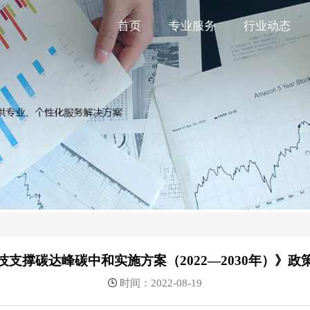
首页
专业服务
行业动态
技支撑碳达峰碳中和实施方案（2022—2030年）》政
时间：2022-08-19