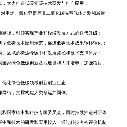
，大力推进低碳零碳技术研发与推广应用；
对甲烷、氧化亚氮等非二氧化碳温室气体监测和减量
路径，引领实现产业和经济发展方式的迭代升级；
型低碳技术应用示范，促进低碳技术成果转移转化；
、区域的碳达峰碳中和发展路径和技术支撑体系；
国家绿色低碳创新基地建设和人才培养，加强项目、
，优化绿色低碳领域创新创业生态；
作网络，支撑构建人类命运共同体。
和国家碳中和科技专家委员会，同时持续推进科研体
碳中和技术的研发和应用投入，通过科技考核评价机制