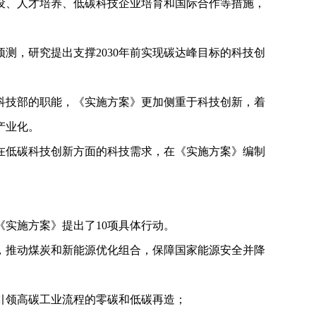
建设、人才培养、低碳科技企业培育和国际合作等措施，
测，研究提出支撑2030年前实现碳达峰目标的科技创
技部的职能，《实施方案》更加侧重于科技创新，着
产业化。
低碳科技创新方面的科技需求，在《实施方案》编制
实施方案》提出了10项具体行动。
推动煤炭和新能源优化组合，保障国家能源安全并降
引领高碳工业流程的零碳和低碳再造；