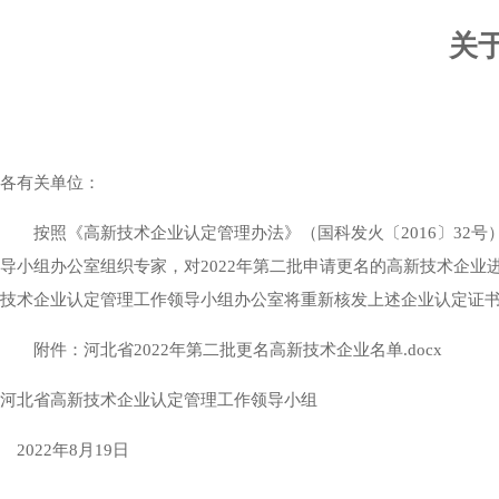
关
各有关单位：
按照《高新技术企业认定管理办法》（国科发火〔2016〕32号）
导小组办公室组织专家，对2022年第二批申请更名的高新技术企
技术企业认定管理工作领导小组办公室将重新核发上述企业认定证
附件：河北省2022年第二批更名高新技术企业名单.docx
河北省高新技术企业认定管理工作领导小组
2022年8月19日