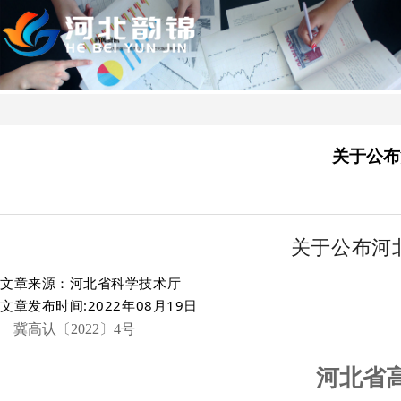
关于公布
关于公布河
文章来源：河北省科学技术厅
文章发布时间:2022年08月19日
冀高认〔2022〕4号
河北省