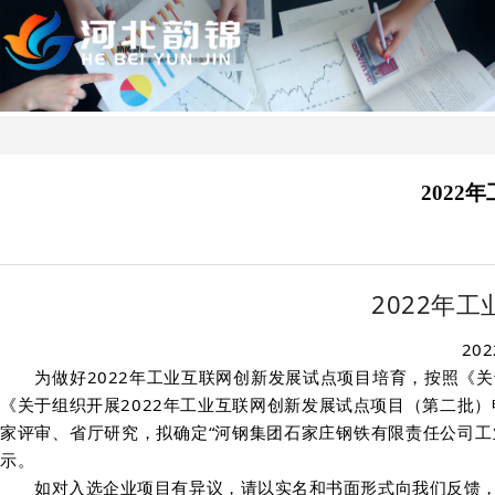
202
2022年
20
为做好2022年工业互联网创新发展试点项目培育，按照《关于印
《关于组织开展2022年工业互联网创新发展试点项目（第二批）
家评审、省厅研究，拟确定“河钢集团石家庄钢铁有限责任公司工
示。
如对入选企业项目有异议，请以实名和书面形式向我们反馈，公示