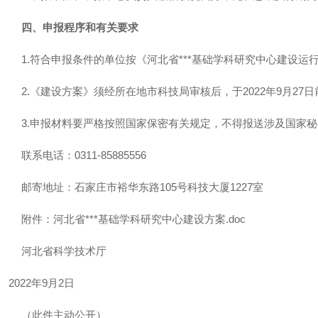
四、申报程序和有关要求
1.符合申报条件的单位按《河北省***基础学科研究中心建设运
2.《建设方案》须经所在地市科技局审核后，于2022年9月27
3.申报材料要严格按照国家保密有关规定，不得报送涉及国家秘
联系电话：0311-85885556
邮寄地址：石家庄市裕华东路105号科技大厦1227室
附件：河北省***基础学科研究中心建设方案.doc
河北省科学技术厅
2022年9月2日
（此件主动公开）