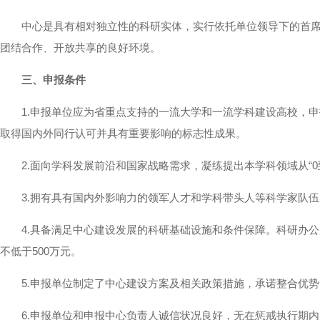
中心是具有相对独立性的科研实体，实行依托单位领导下的首席科
团结合作、开放共享的良好环境。
三、申报条件
1.申报单位应为省重点支持的一流大学和一流学科建设高校，申
取得国内外同行认可并具有重要影响的标志性成果。
2.面向学科发展前沿和国家战略需求，凝练提出本学科领域从“0
3.拥有具有国内外影响力的领军人才和学科带头人等科学家队伍
4.具备满足中心建设发展的科研基础设施和条件保障。科研办公用
不低于500万元。
5.申报单位制定了中心建设方案及相关政策措施，承诺整合优势
6.申报单位和申报中心负责人诚信状况良好，无在惩戒执行期内的