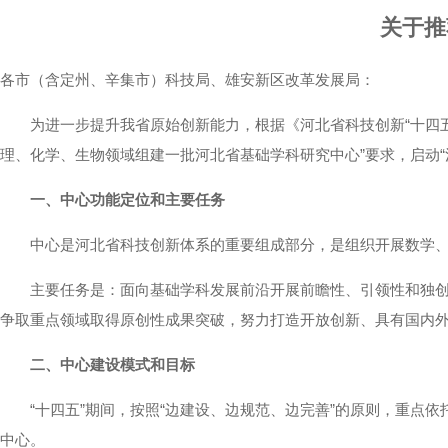
关于推
各市（含定州、辛集市）科技局、雄安新区改革发展局：
为进一步提升我省原始创新能力，根据《河北省科技创新“十四五”规划
理、化学、生物领域组建一批河北省基础学科研究中心”要求，启动“
一、中心功能定位和主要任务
中心是河北省科技创新体系的重要组成部分，是组织开展数学、物
主要任务是：面向基础学科发展前沿开展前瞻性、引领性和独创性
争取重点领域取得原创性成果突破，努力打造开放创新、具有国内
二、中心建设模式和目标
“十四五”期间，按照“边建设、边规范、边完善”的原则，重点依
中心。