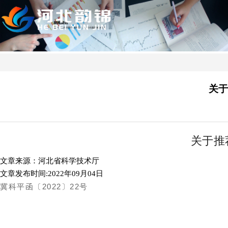
关于
关于推
文章来源：河北省科学技术厅
文章发布时间:2022年09月04日
冀科平函〔2022〕22号